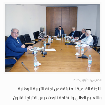
الخميس 18 أيلول 2025
اللجنة الفرعية المنبثقة عن لجنة التربية الوطنية
والتعليم العالي والثقافة تابعت درس اقتراح القانون