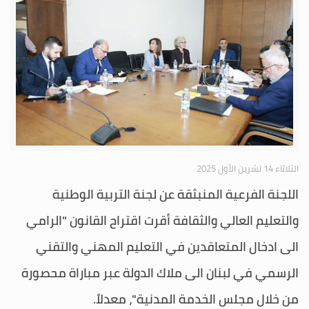
الثلاثاء 14 تشرين الأول 2025
اللجنة الفرعية المنبثقة عن لجنة التربية الوطنية
والتعليم العالي والثقافة أقرت اقتراح القانون "الرامي
الى ادخال المتعاقدين في التعليم المهني والتقني
الرسمي في لبنان الى ملاك الدولة عبر مباراة محصورة
من خلال مجلس الخدمة المدنية"، معدلاً.