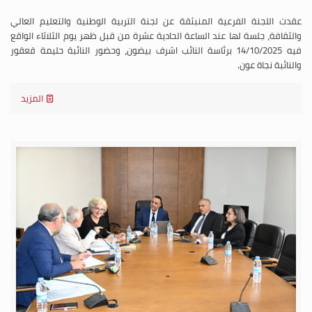
عقدت اللجنة الفرعية المنبثقة عن لجنة التربية الوطنية والتعليم العالي
والثقافة، جلسة لها عند الساعة الحادية عشرة من قبل ظهر يوم الثلاثاء الواقع
فيه 14/10/2025 برئاسة النائب اشرف بيضون، وحضور النائبة حليمة قعقور
والنائبة نجاة عون.
المزيد