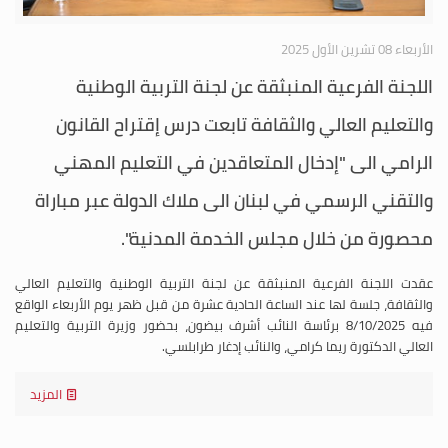
الأربعاء 08 تشرين الأول 2025
اللجنة الفرعية المنبثقة عن لجنة التربية الوطنية
والتعليم العالي والثقافة تابعت درس إقتراح القانون
الرامي الى "إدخال المتعاقدين في التعليم المهني
والتقني الرسمي في لبنان الى ملاك الدولة عبر مباراة
محصورة من خلال مجلس الخدمة المدنية".
عقدت اللجنة الفرعية المنبثقة عن لجنة التربية الوطنية والتعليم العالي
والثقافة، جلسة لها عند الساعة الحادية عشرة من قبل ظهر يوم الأربعاء الواقع
فيه 8/10/2025 برئاسة النائب أشرف بيضون، بحضور وزيرة التربية والتعليم
العالي الدكتورة ريما كرامي، والنائب إدغار طرابلسي.
المزيد