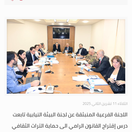
الثلاثاء 11 تشرين الثاني 2025
اللجنة الفرعية المنبثقة عن لجنة البيئة النيابية تابعت
درس إقتراح القانون الرامي الى حماية التراث الثقافي