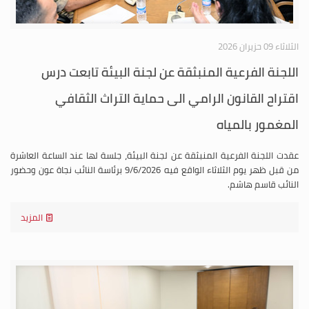
الثلاثاء 09 حزيران 2026
اللجنة الفرعية المنبثقة عن لجنة البيئة تابعت درس
اقتراح القانون الرامي الى حماية التراث الثقافي
المغمور بالمياه
عقدت اللجنة الفرعية المنبثقة عن لجنة البيئة، جلسة لها عند الساعة العاشرة
من قبل ظهر يوم الثلاثاء الواقع فيه 9/6/2026 برئاسة النائب نجاة عون وحضور
النائب قاسم هاشم.
المزيد