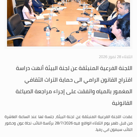
الثلاثاء 28 تموز 2026
اللجنة الفرعية المنبثقة عن لجنة البيئة أنهت دراسة
اقتراح القانون الرامي الى حماية التراث الثقافي
المغمور بالمياه واتفقت على إجراء مراجعة الصياغة
القانونية
عقدت اللجنة الفرعية المنبثقة عن لجنة البيئة، جلسة لها عند الساعة العاشرة
من قبل ظهر يوم الثلاثاء الواقع فيه 28/7/2026 برئاسة النائب نجاة عون وحضور
النائب سيمون ابي رميا.