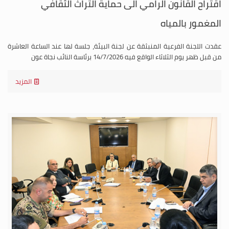
اقتراح القانون الرامي الى حماية التراث الثقافي
المغمور بالمياه
عقدت اللجنة الفرعية المنبثقة عن لجنة البيئة، جلسة لها عند الساعة العاشرة
من قبل ظهر يوم الثلاثاء الواقع فيه 14/7/2026 برئاسة النائب نجاة عون
المزيد