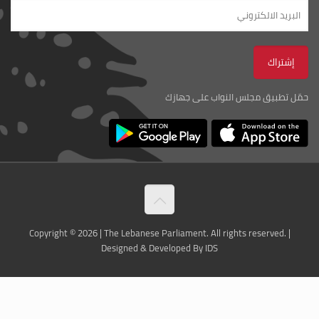
حمّل تطبيق مجلس النواب على جهازك
Copyright © 2026 | The Lebanese Parliament. All rights reserved. |
Designed & Developed By IDS