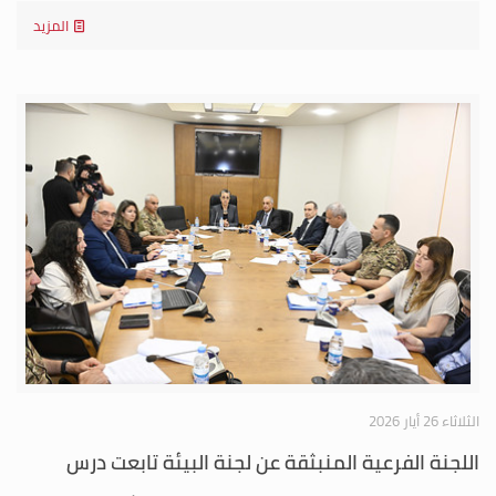
المزيد
الثلاثاء 26 أيار 2026
اللجنة الفرعية المنبثقة عن لجنة البيئة تابعت درس