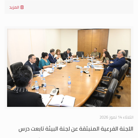
المزيد
الثلاثاء 14 تموز 2026
اللجنة الفرعية المنبثقة عن لجنة البيئة تابعت درس