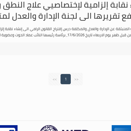
 نقابة إلزامية لإختصاصيي علاج النطق 
 تقريرها الى لجنة الإدارة والعدل لم
المنبثقة عن الإدارة والعدل والمكلفة درس إقتراح القانون الرامي الى إنشاء نقابة إل
17/6/2026، برئاسة رئيسها النائب عماد الحوت وعضوية النائب بلال عبدالله.
>>
1
<<