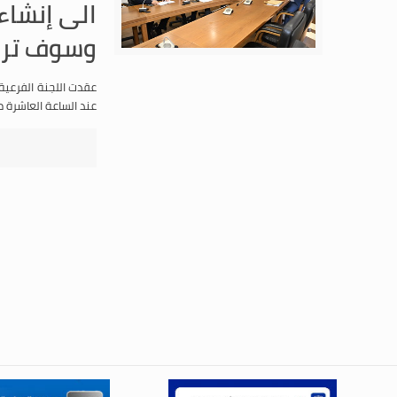
الى إنشاء
وسوف ترفع
عقدت اللجنة الفرعية 
عند الساعة العاشرة من قبل ظهر يوم الاربعاء تاريخ 