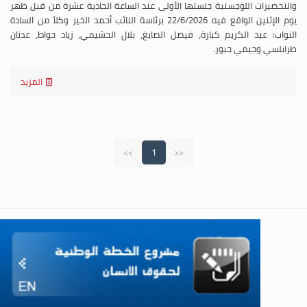
والتحضيرات اللوجستية جلستها الأولى عند الساعة الحادية عشرة من قبل ظهر
يوم الإثنين الواقع فيه 22/6/2026 برئاسة النائب أحمد الخير وكلاً من السادة
النواب: عبد الكريم كبارة، فيصل الصايغ، بلال الحشيمي، زياد حواط، عدنان
طرابلسي وجيمي جبور.
المزيد
>>
1
<<