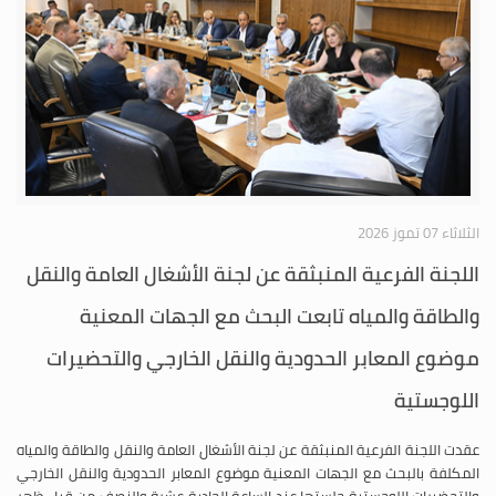
الثلاثاء 07 تموز 2026
اللجنة الفرعية المنبثقة عن لجنة الأشغال العامة والنقل
والطاقة والمياه تابعت البحث مع الجهات المعنية
موضوع المعابر الحدودية والنقل الخارجي والتحضيرات
اللوجستية
عقدت اللجنة الفرعية المنبثقة عن لجنة الأشغال العامة والنقل والطاقة والمياه
المكلفة بالبحث مع الجهات المعنية موضوع المعابر الحدودية والنقل الخارجي