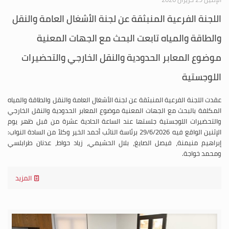
اللجنة الفرعية المنبثقة عن لجنة الأشغال العامة والنقل
والطاقة والمياه تابعت البحث مع الجهات المعنية
موضوع المعابر الحدودية والنقل الخارجي والتحضيرات
اللوجستية
عقدت اللجنة الفرعية المنبثقة عن لجنة الأشغال العامة والنقل والطاقة والمياه
المكلفة بالبحث مع الجهات المعنية موضوع المعابر الحدودية والنقل الخارجي
والتحضيرات اللوجستية جلستها عند الساعة الحادية عشرة من قبل ظهر يوم
الإثنين الواقع فيه 29/6/2026 برئاسة النائب أحمد الخير وكلاً من السادة النواب:
إبراهيم منيمنة، فيصل الصايغ، بلال الحشيمي، زياد حواط، عدنان طرابلسي
ومحمد خواجة.
المزيد