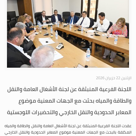
الإثنين 22 حزيران 2026
اللجنة الفرعية المنبثقة عن لجنة الأشغال العامة والنقل
والطاقة والمياه بحثت مع الجهات المعنية موضوع
المعابر الحدودية والنقل الخارجي والتحضيرات اللوجستية
عقدت اللجنة الفرعية المنبثقة عن لجنة الأشغال العامة والنقل والطاقة والمياه
المكلفة بالبحث مع الجهات المعنية موضوع المعابر الحدودية والنقل الخارجي