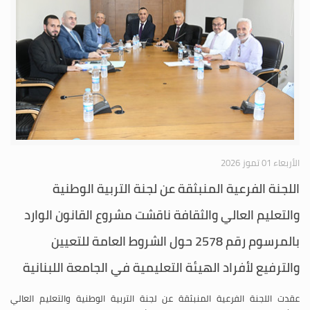
الأربعاء 01 تموز 2026
اللجنة الفرعية المنبثقة عن لجنة التربية الوطنية
والتعليم العالي والثقافة ناقشت مشروع القانون الوارد
بالمرسوم رقم 2578 حول الشروط العامة للتعيين
والترفيع لأفراد الهيئة التعليمية في الجامعة اللبنانية
عقدت اللجنة الفرعية المنبثقة عن لجنة التربية الوطنية والتعليم العالي