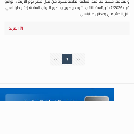
والثقافة، جلسة لها عند الساعة الحادية عشرة من قبل ظهر يوم الاربعاء الواقع
فيه 1/7/2026 برئاسة النائب اشرف بيضون وحضور النواب السادة: إدغار طرابلسي،
بلال الحشيمي وعدنان طرابلسي.
المزيد
>>
1
<<