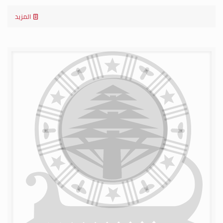
المزيد