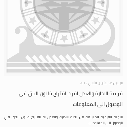
الإثنين 26 تشرين الثاني 2012
فرعية الادارة والعدل اقرت اقتراح قانون الحق في
الوصول الى المعلومات
اللجنة الفرعية المنبثقة من لجنة الادارة والعدل اقرتاقتراح قانون الحق في
الوصول الى المعلومات