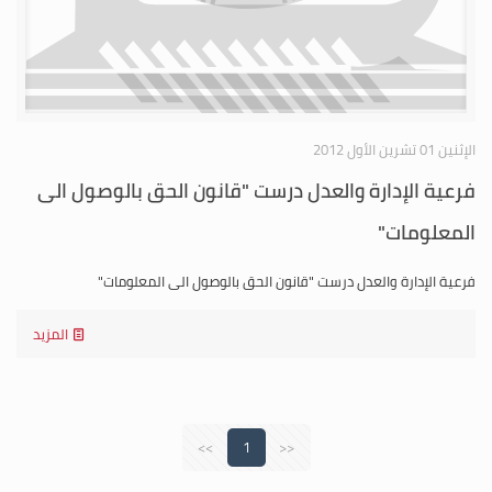
الإثنين 01 تشرين الأول 2012
فرعية الإدارة والعدل درست "قانون الحق بالوصول الى
المعلومات"
فرعية الإدارة والعدل درست "قانون الحق بالوصول الى المعلومات"
المزيد
>>
1
<<