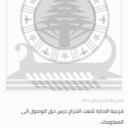
الإثنين 08 تشرين الأول 2012
فرعية الادارة تابعت اقتراح درس حق الوصول الى
المعلومات