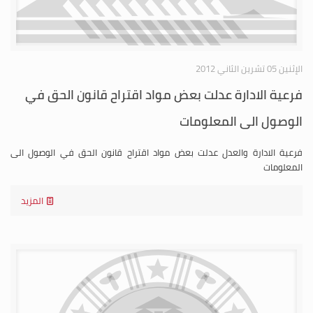
الإثنين 05 تشرين الثاني 2012
فرعية الادارة عدلت بعض مواد اقتراح قانون الحق في
الوصول الى المعلومات
فرعية الادارة والعدل عدلت بعض مواد اقتراح قانون الحق في الوصول الى
المعلومات
المزيد