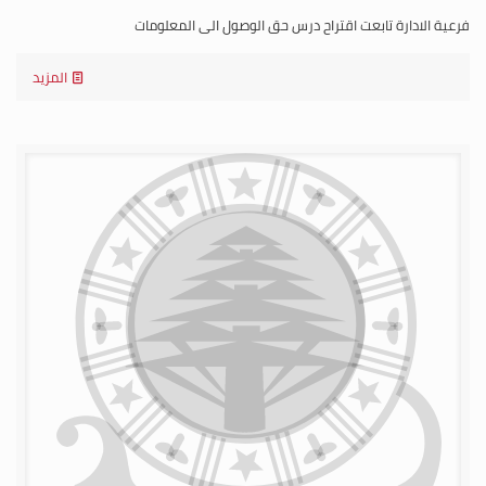
فرعية الادارة تابعت اقتراح درس حق الوصول الى المعلومات
المزيد