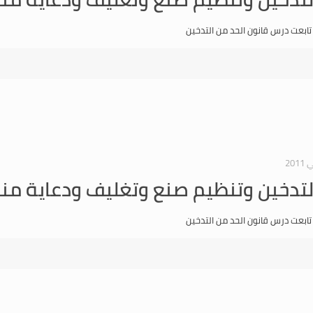
 تابعت درس قانون الحد من التدخين
لتدخين وتنظيم صنع وتغليف ودعاية منت
 تابعت درس قانون الحد من التدخين