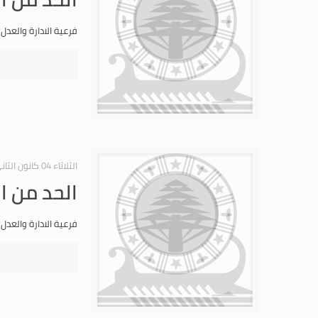
فرعية الادارة والعدل
الثلاثاء 04 كانون الثاني 2011
الحد من ا
فرعية الادارة والعدل