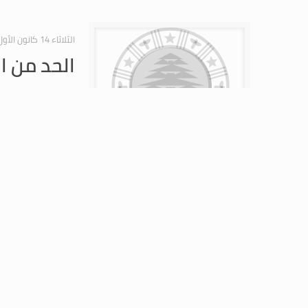
الثلاثاء 14 كانون الأول 2010
الحد من ا
تابعت اللجنة الفرعية 
الثلاثاء 30 تشرين الثاني 2010
الحد من ا
فرعية الادارة والعدل