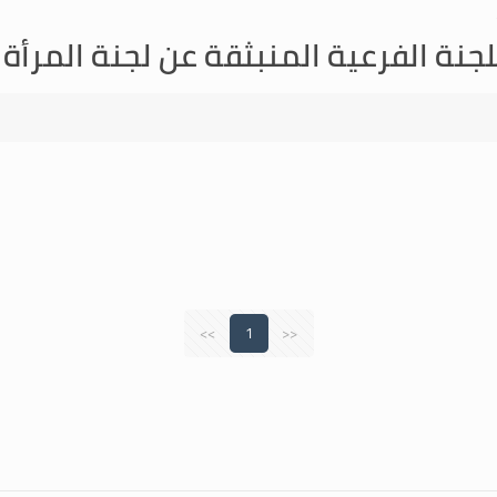
لجنة الفرعية المنبثقة عن لجنة المرأة
>>
1
<<