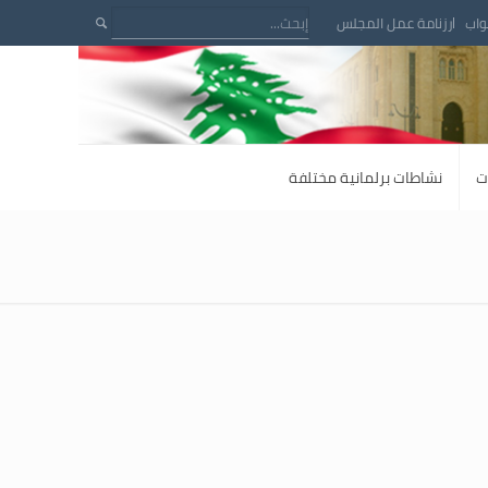
واب
رزنامة عمل المجلس
ت
نشاطات برلمانية مختلفة