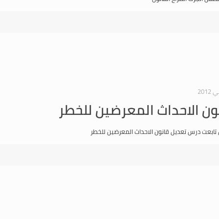
ون الاحداث المعرضين للخطر
 تابعت درس تعديل قانون الاحداث المعرضين للخطر