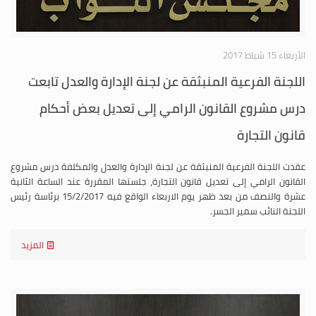
الأربعاء 15 شباط 2017
اللجنة الفرعية المنبثقة عن لجنة الإدارة والعدل تابعت
درس مشروع القانون الرامي إلى تعديل بعض أحكام
قانون التجارة
عقدت اللجنة الفرعية المنبثقة عن لجنة الإدارة والعدل والمكلفة درس مشروع
القانون الرامي إلى تعديل قانون التجارة، جلستها المقررة عند الساعة الثانية
عشرة والنصف من بعد ظهر يوم الاربعاء الواقع فيه 15/2/2017 برئاسة رئيس
اللجنة النائب سمير الجسر.
المزيد