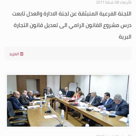
الأربعاء 08 شباط 2017
اللجنة الفرعية المنبثقة عن لجنة الادارة والعدل تابعت
درس مشروع القانون الرامي الى تعديل قانون التجارة
البرية
المزيد