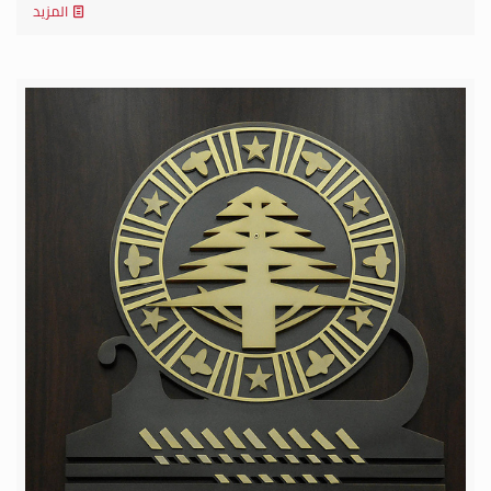
المزيد