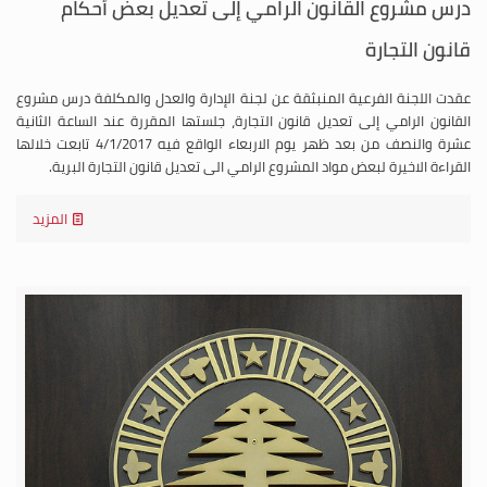
درس مشروع القانون الرامي إلى تعديل بعض أحكام
قانون التجارة
عقدت اللجنة الفرعية المنبثقة عن لجنة الإدارة والعدل والمكلفة درس مشروع
القانون الرامي إلى تعديل قانون التجارة، جلستها المقررة عند الساعة الثانية
عشرة والنصف من بعد ظهر يوم الاربعاء الواقع فيه 4/1/2017 تابعت خلالها
القراءة الاخيرة لبعض مواد المشروع الرامي الى تعديل قانون التجارة البرية.
المزيد