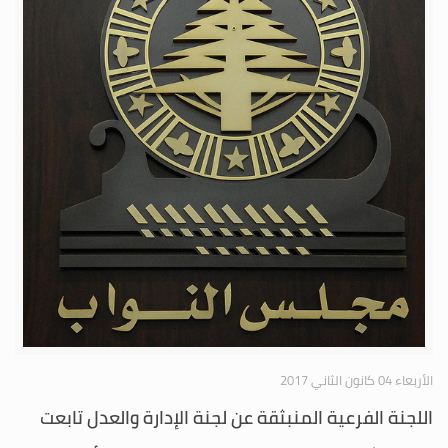
الأربعاء 04 كانون الثاني 2017
اللجنة الفرعية المنبثقة عن لجنة الإدارة والعدل تابعت