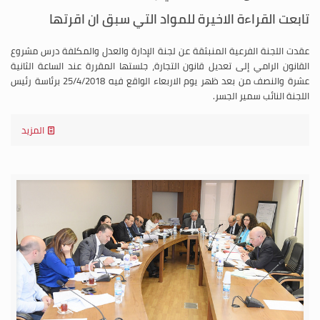
تابعت القراءة الاخيرة للمواد التي سبق ان اقرتها
عقدت اللجنة الفرعية المنبثقة عن لجنة الإدارة والعدل والمكلفة درس مشروع
القانون الرامي إلى تعديل قانون التجارة، جلستها المقررة عند الساعة الثانية
عشرة والنصف من بعد ظهر يوم الاربعاء الواقع فيه 25/4/2018 برئاسة رئيس
اللجنة النائب سمير الجسر.
المزيد