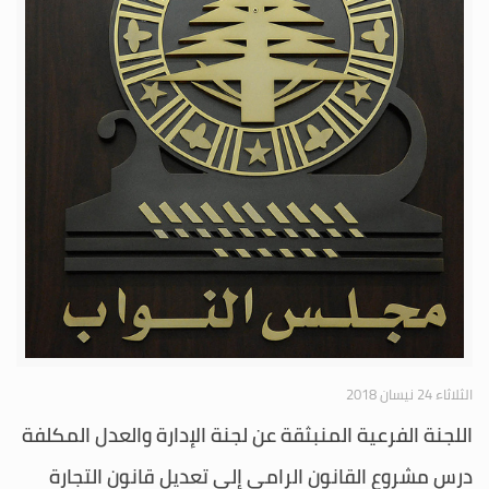
الثلاثاء 24 نيسان 2018
اللجنة الفرعية المنبثقة عن لجنة الإدارة والعدل المكلفة
درس مشروع القانون الرامي إلى تعديل قانون التجارة