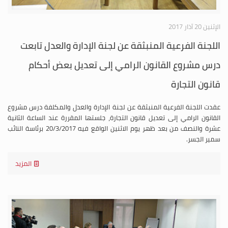
الإثنين 20 آذار 2017
اللجنة الفرعية المنبثقة عن لجنة الإدارة والعدل تابعت
درس مشروع القانون الرامي إلى تعديل بعض أحكام
قانون التجارة
عقدت اللجنة الفرعية المنبثقة عن لجنة الإدارة والعدل والمكلفة درس مشروع
القانون الرامي إلى تعديل قانون التجارة، جلستها المقررة عند الساعة الثانية
عشرة والنصف من بعد ظهر يوم الاثنين الواقع فيه 20/3/2017 برئاسة النائب
سمير الجسر.
المزيد