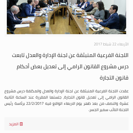
الأربعاء 22 شباط 2017
اللجنة الفرعية المنبثقة عن لجنة الإدارة والعدل تابعت
درس مشروع القانون الرامي إلى تعديل بعض أحكام
قانون التجارة
عقدت اللجنة الفرعية المنبثقة عن لجنة الإدارة والعدل والمكلفة درس مشروع
القانون الرامي إلى تعديل قانون التجارة، جلستها المقررة عند الساعة الثانية
عشرة والنصف من بعد ظهر يوم الاربعاء الواقع فيه 22/2/2017 برئاسة رئيس
اللجنة النائب سمير الجسر.
المزيد