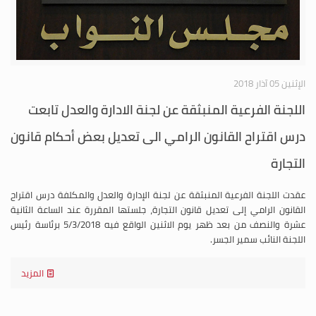
الإثنين 05 آذار 2018
اللجنة الفرعية المنبثقة عن لجنة الادارة والعدل تابعت
درس اقتراح القانون الرامي الى تعديل بعض أحكام قانون
التجارة
عقدت اللجنة الفرعية المنبثقة عن لجنة الإدارة والعدل والمكلفة درس اقتراح
القانون الرامي إلى تعديل قانون التجارة، جلستها المقررة عند الساعة الثانية
عشرة والنصف من بعد ظهر يوم الاثنين الواقع فيه 5/3/2018 برئاسة رئيس
اللجنة النائب سمير الجسر.
المزيد