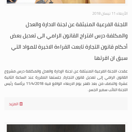
الأربعاء 11 نيسان 2018
اللجنة الفرعية المنبثقة عن لجنة الادارة والعدل
والمكلفة درس اقتراح القانون الرامي الى تعديل بعض
أحكام قانون التجارة تابعت القراءة الاخيرة للمواد التي
سبق ان اقرتها
عقدت اللجنة الفرعية المنبثقة عن لجنة الإدارة والعدل والمكلفة درس مشروع
القانون الرامي إلى تعديل قانون التجارة، جلستها المقررة عند الساعة الثانية
عشرة والنصف من بعد ظهر يوم الاربعاء الواقع فيه 11/4/2018 برئاسة رئيس
اللجنة النائب سمير الجسر.
المزيد