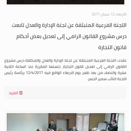
الأربعاء 12 نيسان 2017
اللجنة الفرعية المنبثقة عن لجنة الإدارة والعدل تابعت
درس مشروع القانون الرامي إلى تعديل بعض أحكام
قانون التجارة
عقدت اللجنة الفرعية المنبثقة عن لجنة الإدارة والعدل والمكلفة درس مشروع
القانون الرامي إلى تعديل قانون التجارة، جلستها المقررة عند الساعة الثانية
عشرة والنصف من بعد ظهر يوم الاربعاء الواقع فيه 12/4/2017 برئاسة رئيس
اللجنة النائب سمير الجسر.
المزيد