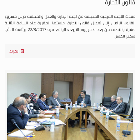
قانون التجارة
عقدت اللجنة الفرعية المنبثقة عن لجنة الإدارة والعدل والمكلفة درس مشروع
القانون الرامي إلى تعديل قانون التجارة، جلستها المقررة عند الساعة الثانية
عشرة والنصف من بعد ظهر يوم الاربعاء الواقع فيه 22/3/2017 برئاسة النائب
سمير الجسر.
المزيد