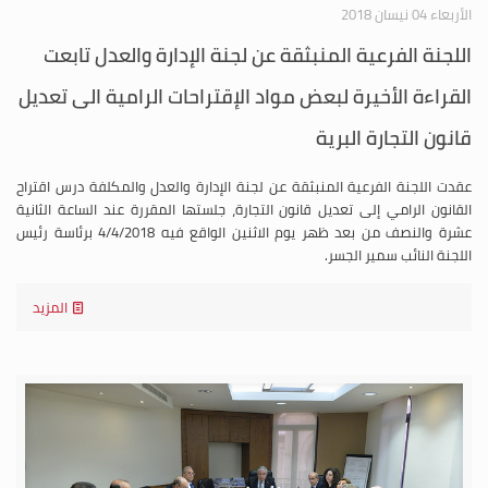
الأربعاء 04 نيسان 2018
اللجنة الفرعية المنبثقة عن لجنة الإدارة والعدل تابعت
القراءة الأخيرة لبعض مواد الإقتراحات الرامية الى تعديل
قانون التجارة البرية
عقدت اللجنة الفرعية المنبثقة عن لجنة الإدارة والعدل والمكلفة درس اقتراح
القانون الرامي إلى تعديل قانون التجارة، جلستها المقررة عند الساعة الثانية
عشرة والنصف من بعد ظهر يوم الاثنين الواقع فيه 4/4/2018 برئاسة رئيس
اللجنة النائب سمير الجسر.
المزيد