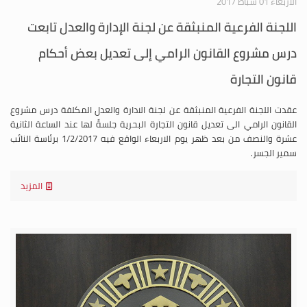
الأربعاء 01 شباط 2017
اللجنة الفرعية المنبثقة عن لجنة الإدارة والعدل تابعت
درس مشروع القانون الرامي إلى تعديل بعض أحكام
قانون التجارة
عقدت اللجنة الفرعية المنبثقة عن لجنة الادارة والعدل المكلفة درس مشروع
القانون الرامي الى تعديل قانون التجارة البحرية جلسةً لها عند الساعة الثانية
عشرة والنصف من بعد ظهر يوم الاربعاء الواقع فيه 1/2/2017 برئاسة النائب
سمير الجسر.
المزيد