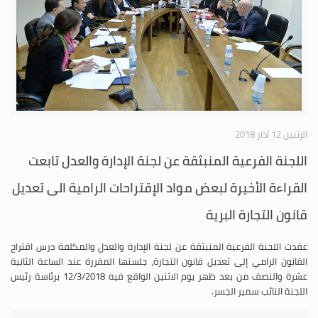
الإثنين 12 آذار 2018
اللجنة الفرعية المنبثقة عن لجنة الإدارة والعدل تابعت
القراءة الأخيرة لبعض مواد الإقتراحات الرامية الى تعديل
قانون التجارة البرية
عقدت اللجنة الفرعية المنبثقة عن لجنة الإدارة والعدل والمكلفة درس اقتراح
القانون الرامي إلى تعديل قانون التجارة، جلستها المقررة عند الساعة الثانية
عشرة والنصف من بعد ظهر يوم الاثنين الواقع فيه 12/3/2018 برئاسة رئيس
اللجنة النائب سمير الجسر.