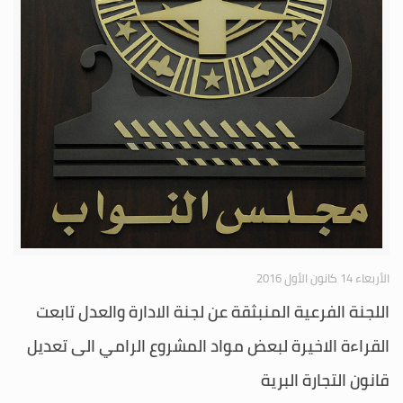
الأربعاء 14 كانون الأول 2016
اللجنة الفرعية المنبثقة عن لجنة الادارة والعدل تابعت
القراءة الاخيرة لبعض مواد المشروع الرامي الى تعديل
قانون التجارة البرية