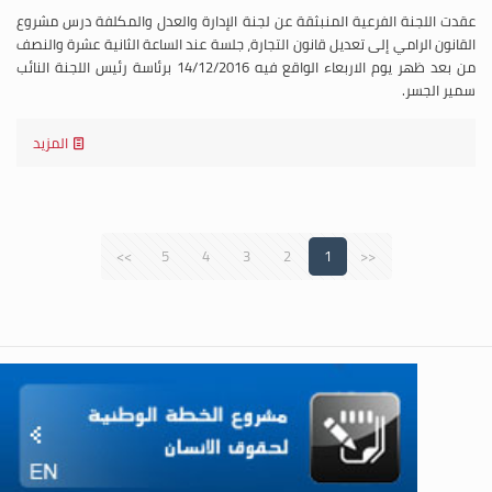
عقدت اللجنة الفرعية المنبثقة عن لجنة الإدارة والعدل والمكلفة درس مشروع
القانون الرامي إلى تعديل قانون التجارة، جلسة عند الساعة الثانية عشرة والنصف
من بعد ظهر يوم الاربعاء الواقع فيه 14/12/2016 برئاسة رئيس اللجنة النائب
سمير الجسر.
المزيد
>>
5
4
3
2
1
<<