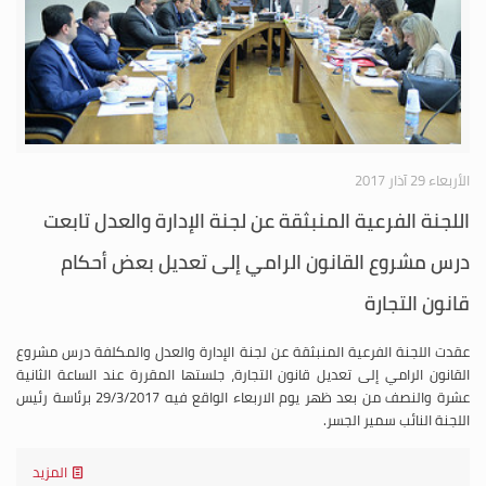
الأربعاء 29 آذار 2017
اللجنة الفرعية المنبثقة عن لجنة الإدارة والعدل تابعت
درس مشروع القانون الرامي إلى تعديل بعض أحكام
قانون التجارة
عقدت اللجنة الفرعية المنبثقة عن لجنة الإدارة والعدل والمكلفة درس مشروع
القانون الرامي إلى تعديل قانون التجارة، جلستها المقررة عند الساعة الثانية
عشرة والنصف من بعد ظهر يوم الاربعاء الواقع فيه 29/3/2017 برئاسة رئيس
اللجنة النائب سمير الجسر.
المزيد