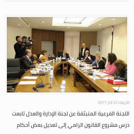
الأربعاء 22 آذار 2017
اللجنة الفرعية المنبثقة عن لجنة الإدارة والعدل تابعت
درس مشروع القانون الرامي إلى تعديل بعض أحكام