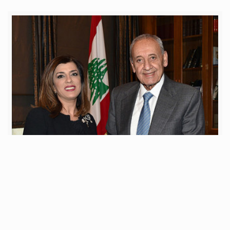
الخميس 28 كانون الأول 2017