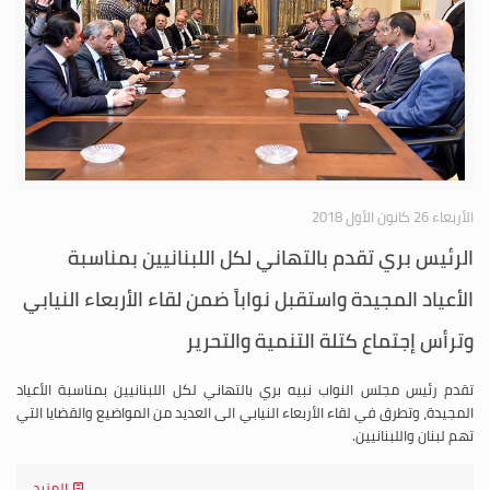
الأربعاء 26 كانون الأول 2018
الرئيس بري تقدم بالتهاني لكل اللبنانيين بمناسبة
الأعياد المجيدة واستقبل نواباً ضمن لقاء الأربعاء النيابي
وترأس إجتماع كتلة التنمية والتحرير
تقدم رئيس مجلس النواب نبيه بري بالتهاني لكل اللبنانيين بمناسبة الأعياد
المجيدة، وتطرق في لقاء الأربعاء النيابي الى العديد من المواضيع والقضايا التي
تهم لبنان واللبنانيين.
المزيد