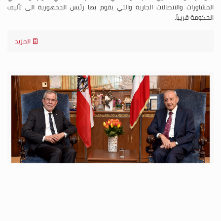
المشاورات والاتصالات الجارية والتي يقوم بها رئيس الجمهورية الى تأليف
الحكومة قريباً.
المزيد
الثلاثاء 11 كانون الأول 2018