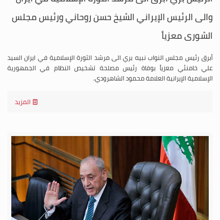
والى الرئيس الإيراني الشيخ حسن روحاني ورئيس مجلس
الشورى معزياً
أبرق رئيس مجلس النواب نبيه بري الى مرشد الثورة الإسلامية في ايران السيد
علي خامنئي معزياً بوفاة رئيس مصلحة تشخيص النظام في الجمهورية
الإسلامية الإيرانية العلامة محمود الشاهرودي.
المزيد