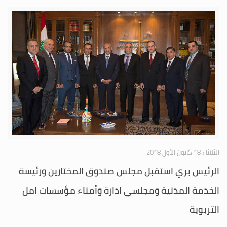
الثلاثاء 18 كانون الأول 2018
الرئيس بري استقبل مجلس صندوق المختارين ورئيسة
الخدمة المدنية ومجلسي ادارة وأمناء مؤسسات امل
التربوية