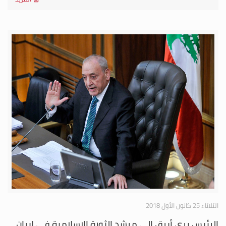
الثلاثاء 25 كانون الأول 2018
الرئيس بري أبرق الى مرشد الثورة الإسلامية في ايران