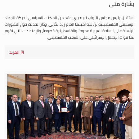
بشارة متى
استقبل رئيس مجلس النواب نبيه بري وفد من المكتب السياسي لحركة الجهاد
الإسلامي الفلسطينية برئاسة أمينها العام زياد نخّالي، ودار الحديث حول التطورات
الراهنة على الساحة العربية عموماً والفلسطينية خصوصاً، والإعتداءات التي تقوم
بها قوات الإحتلال الإسرائيلي على الشعب الفلسطيني.
المزيد