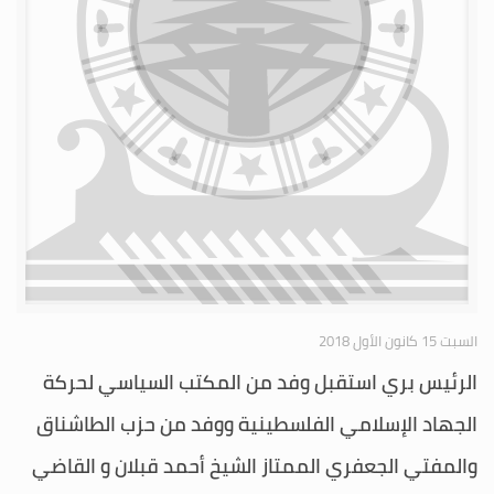
السبت 15 كانون الأول 2018
الرئيس بري استقبل وفد من المكتب السياسي لحركة
الجهاد الإسلامي الفلسطينية ووفد من حزب الطاشناق
والمفتي الجعفري الممتاز الشيخ أحمد قبلان و القاضي