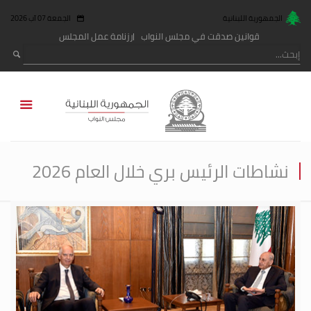
الجمهورية اللبنانية
الجمعة 07 آب 2026
قوانين صدقت في مجلس النواب
رزنامة عمل المجلس
نشاطات الرئيس بري خلال العام 2026