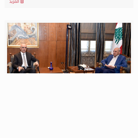
المزيد
الجمعة 31 تموز 2026
الرئيس بري تابع تطورات الاوضاع العامة والمستجدات
والميدانية وتفجيرات قوات الاحتلال الاسرائيلي أمس