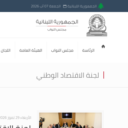
الجمهورية اللبنانية
الجمعة 07 آب 2026
الرئاسة
مجلس النواب
الهيئة العامة
اللجان ا
لجنة الاقتصاد الوطني
الأربعاء 29 تموز 2026
لجنة الاق