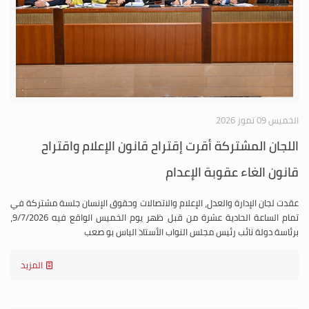
الخميس 09 تموز 2026
اللجان المشتركة أقرت إقتراح قانون الإعلام واقتراح
قانون الغاء عقوبة الإعدام
عقدت لجان الإدارة والعدل، الإعلام والاتصالات وحقوق الإنسان جلسة مشتركة في
تمام الساعة الحادية عشرة من قبل ظهر يوم الخميس الواقع فيه 9/7/2026،
برئاسة دولة نائب رئيس مجلس النواب الأستاذ الياس بو صعب
المزيد