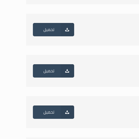
تحميل
تحميل
تحميل