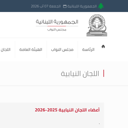
الجمهورية اللبنانية
الجمعة 07 آب 2026
الرئاسة
مجلس النواب
الهيئة العامة
اللجان ا
اللجان النيابية
أعضاء اللجان النيابية 2025-2026
.