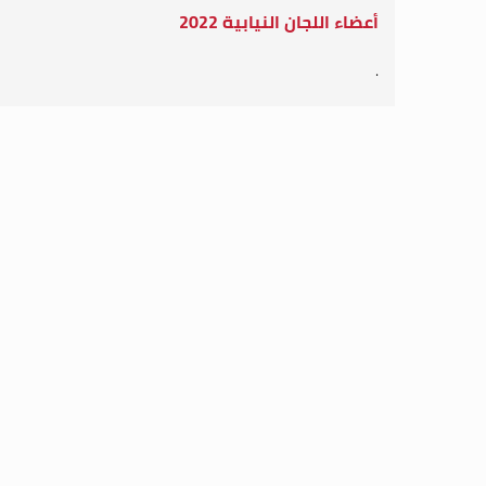
.
أعضاء اللجان النيابية 2021 - 2022
أعضاء اللجان النيابية 2020 - 2021
أعضاء اللجان النيابية 2019 - 2020