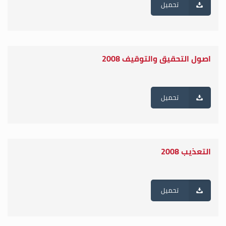
تحميل
اصول التحقيق والتوقيف 2008
تحميل
التعذيب 2008
تحميل