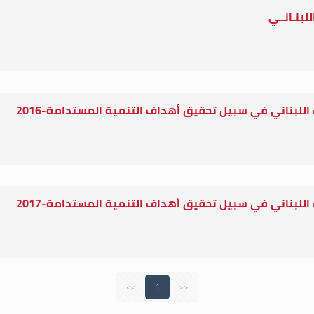
للبنـانــي
 اللبناني في سبيل تحقيق أهداف التنمية المستدامة-2016
 اللبناني في سبيل تحقيق أهداف التنمية المستدامة-2017
>>
1
<<