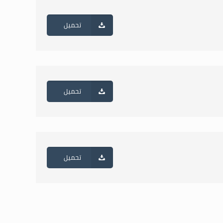
تحميل
تحميل
تحميل