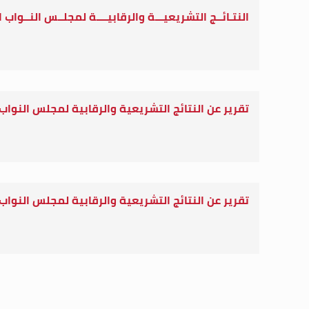
النتـائــج التشريعيـــة والرقابيــــة لمجلــس النــواب ا
تقرير عن النتائج التشريعية والرقابية لمجلس النواب
تقرير عن النتائج التشريعية والرقابية لمجلس النواب