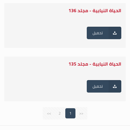
الحياة النيابية - مجلد 136
تحميل
الحياة النيابية - مجلد 135
تحميل
>>
2
1
<<