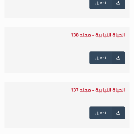
تحميل
الحياة النيابية - مجلد 138
تحميل
الحياة النيابية - مجلد 137
تحميل