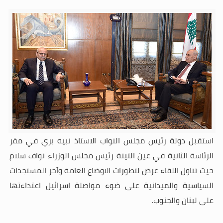
استقبل دولة رئيس مجلس النواب الاستاذ نبيه بري في مقر
الرئاسة الثانية في عين التينة رئيس مجلس الوزراء نواف سلام
حيث تناول اللقاء عرض لتطورات الاوضاع العامة وآخر المستجدات
السياسية والميدانية على ضوء مواصلة اسرائيل اعتداءتها
على لبنان والجنوب
.