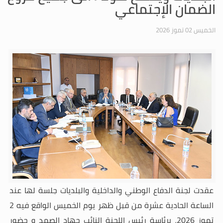
الضمان الإجتماعي
الخميس 02 تموز 2026
عقدت لجنة الدفاع الوطني والداخلية والبلديات جلسة لها عند
الساعة الحادية عشرة من قبل ظهر يوم الخميس الواقع فيه 2
تموز 2026، برئاسة رئيس اللجنة النائب جهاد الصمد و حضور