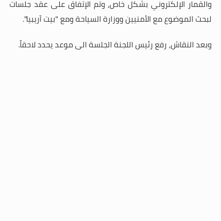
والقمار الإلكتروني بشكل خاص، وتم الإتفاق على عقد جلسات
لبحث الموضوع مع الأمنيين ووزارة السياحة ومع "بيت آريبيا".
وبعد النقاش، رفع رئيس اللجنة الجلسة الى موعد يحدد لاحقاً.