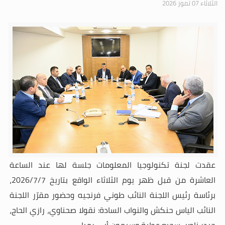
الثلاثاء 07 تموز 2026
عقدت لجنة تكنولوجيا المعلومات جلسة لها عند الساعة
العاشرة من قبل ظهر يوم الثلاثاء الواقع بتاريخ
7
/
7
/2026،
برئاسة رئيس اللجنة النائب طوني فرنجيه وحضور مقرّر اللجنة
النائب الياس حنكش والنواب السادة: نقولا صحناوي، رازي الحاج،