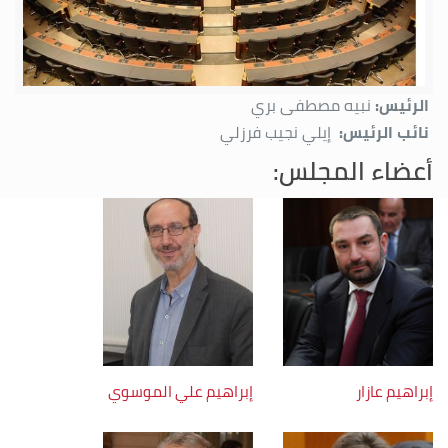
الرئيس:
نبيه مصطفى بري
نائب الرئيس:
إيلي نجيب فرزلي
أعضاء المجلس:
إبراهيم عازار
إبراهيم علي الموسوي